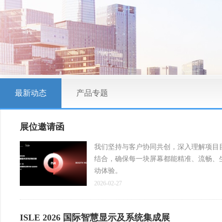
最新动态
产品专题
展位邀请函
我们坚持与客户协同共创，深入理解项目
结合，确保每一块屏幕都能精准、流畅、
动体验。
2026-02-27
ISLE 2026 国际智慧显示及系统集成展